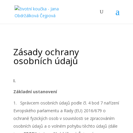
Zásady ochrany
osobních údajů
I.
Základní ustanovení
Správcem osobních údajů podle čl. 4 bod 7 nařízení
Evropského parlamentu a Rady (EU) 2016/679 o
ochraně fyzických osob v souvislosti se zpracováním
osobních údajů a o volném pohybu těchto údajů (dále