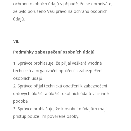
ochranu osobních údajů v případě, že se domníváte,
že bylo porušeno Vaší právo na ochranu osobních
údajů.
VII.
Podmínky zabezpečení osobních údajů
Správce prohlašuje, že přijal veškerá vhodná
technická a organizační opatření k zabezpečení
osobních údajů.
Správce přijal technická opatření k zabezpečení
datových úložišť a úložišť osobních údajů v listinné
podobě.
Správce prohlašuje, že k osobním údajům mají
přístup pouze jím pověřené osoby.