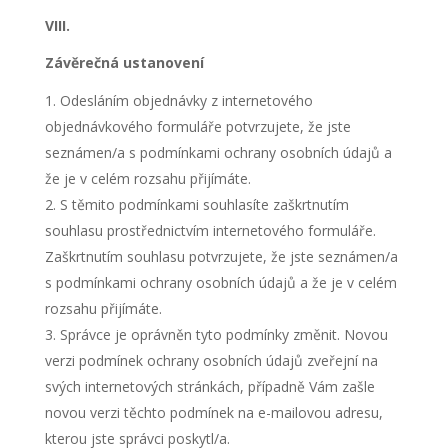
VIII.
Závěrečná ustanovení
Odesláním objednávky z internetového
objednávkového formuláře potvrzujete, že jste
seznámen/a s podmínkami ochrany osobních údajů a
že je v celém rozsahu přijímáte.
S těmito podmínkami souhlasíte zaškrtnutím
souhlasu prostřednictvím internetového formuláře.
Zaškrtnutím souhlasu potvrzujete, že jste seznámen/a
s podmínkami ochrany osobních údajů a že je v celém
rozsahu přijímáte.
Správce je oprávněn tyto podmínky změnit. Novou
verzi podmínek ochrany osobních údajů zveřejní na
svých internetových stránkách, případně Vám zašle
novou verzi těchto podmínek na e-mailovou adresu,
kterou jste správci poskytl/a.